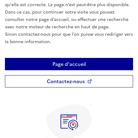
qu'elle est correcte. La page n’est peut-être plus disponible.
Dans ce cas, pour continuer votre visite vous pouvez
consulter notre page d’accueil, ou effectuer une recherche
avec notre moteur de recherche en haut de page.
Sinon contactez-nous pour que l’on puisse vous rediriger vers
la bonne information.
Page d'accueil
Contactez-nous