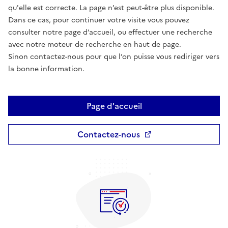
qu'elle est correcte. La page n’est peut-être plus disponible.
Dans ce cas, pour continuer votre visite vous pouvez
consulter notre page d’accueil, ou effectuer une recherche
avec notre moteur de recherche en haut de page.
Sinon contactez-nous pour que l’on puisse vous rediriger vers
la bonne information.
Page d'accueil
Contactez-nous