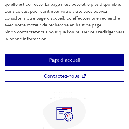
qu'elle est correcte. La page n’est peut-être plus disponible.
Dans ce cas, pour continuer votre visite vous pouvez
consulter notre page d’accueil, ou effectuer une recherche
avec notre moteur de recherche en haut de page.
Sinon contactez-nous pour que l’on puisse vous rediriger vers
la bonne information.
Page d'accueil
Contactez-nous