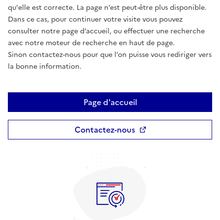
qu'elle est correcte. La page n’est peut-être plus disponible.
Dans ce cas, pour continuer votre visite vous pouvez
consulter notre page d’accueil, ou effectuer une recherche
avec notre moteur de recherche en haut de page.
Sinon contactez-nous pour que l’on puisse vous rediriger vers
la bonne information.
Page d'accueil
Contactez-nous