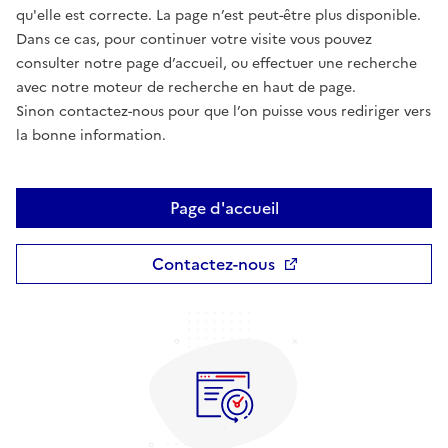
qu'elle est correcte. La page n’est peut-être plus disponible.
Dans ce cas, pour continuer votre visite vous pouvez
consulter notre page d’accueil, ou effectuer une recherche
avec notre moteur de recherche en haut de page.
Sinon contactez-nous pour que l’on puisse vous rediriger vers
la bonne information.
Page d'accueil
Contactez-nous