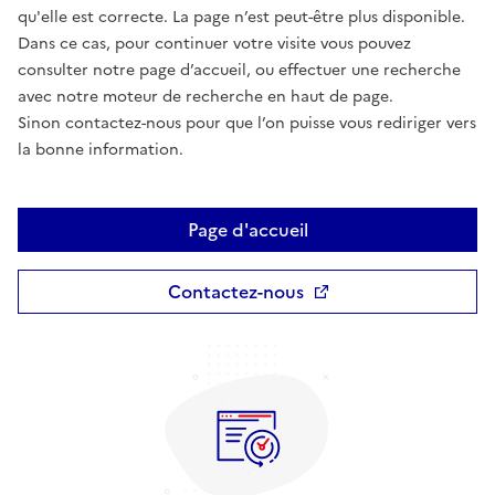
qu'elle est correcte. La page n’est peut-être plus disponible.
Dans ce cas, pour continuer votre visite vous pouvez
consulter notre page d’accueil, ou effectuer une recherche
avec notre moteur de recherche en haut de page.
Sinon contactez-nous pour que l’on puisse vous rediriger vers
la bonne information.
Page d'accueil
Contactez-nous