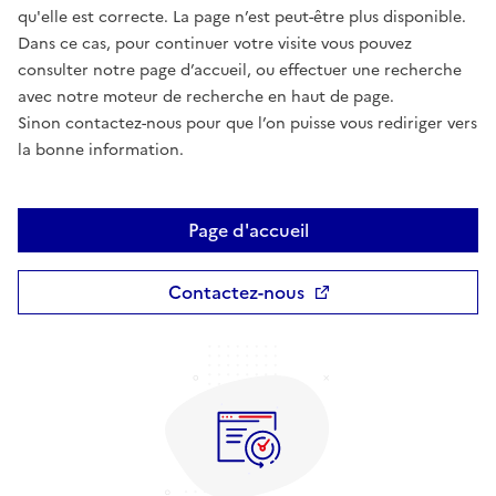
qu'elle est correcte. La page n’est peut-être plus disponible.
Dans ce cas, pour continuer votre visite vous pouvez
consulter notre page d’accueil, ou effectuer une recherche
avec notre moteur de recherche en haut de page.
Sinon contactez-nous pour que l’on puisse vous rediriger vers
la bonne information.
Page d'accueil
Contactez-nous