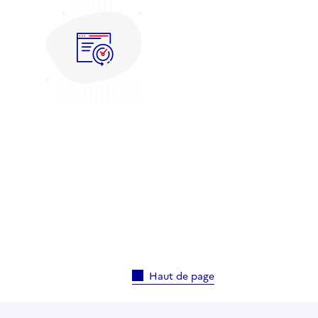
Haut de page