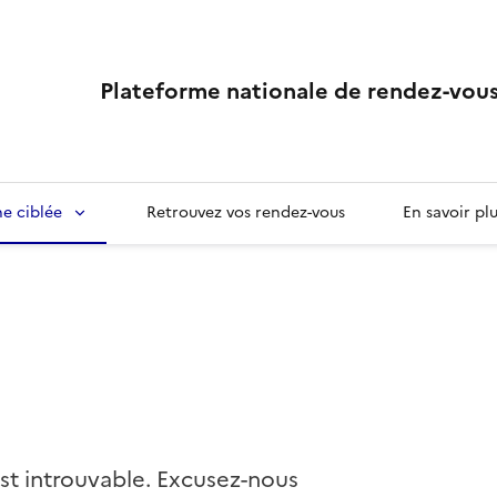
Plateforme nationale de rendez-vous
e ciblée
Retrouvez vos rendez-vous
En savoir pl
st introuvable. Excusez-nous