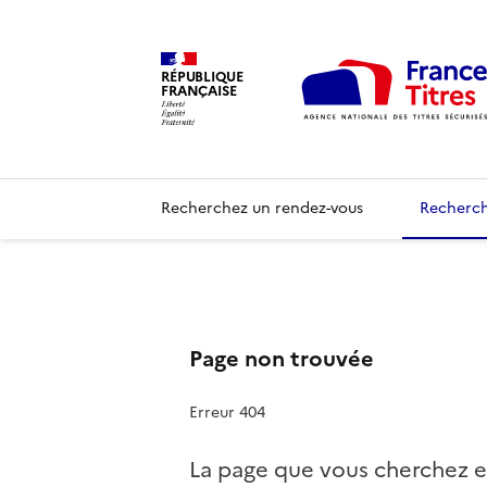
RÉPUBLIQUE
FRANÇAISE
Recherchez un rendez-vous
Recherch
Page non trouvée
Erreur 404
La page que vous cherchez e