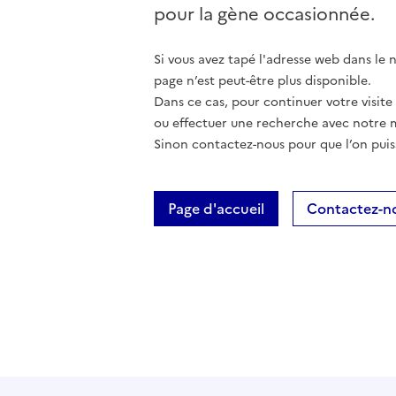
pour la gène occasionnée.
Si vous avez tapé l'adresse web dans le na
page n’est peut-être plus disponible.
Dans ce cas, pour continuer votre visite
ou effectuer une recherche avec notre 
Sinon contactez-nous pour que l’on puis
Page d'accueil
Contactez-n