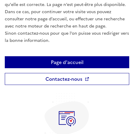
qu'elle est correcte. La page n’est peut-être plus disponible.
Dans ce cas, pour continuer votre visite vous pouvez
consulter notre page d’accueil, ou effectuer une recherche
avec notre moteur de recherche en haut de page.
Sinon contactez-nous pour que l’on puisse vous rediriger vers
la bonne information.
Page d'accueil
Contactez-nous