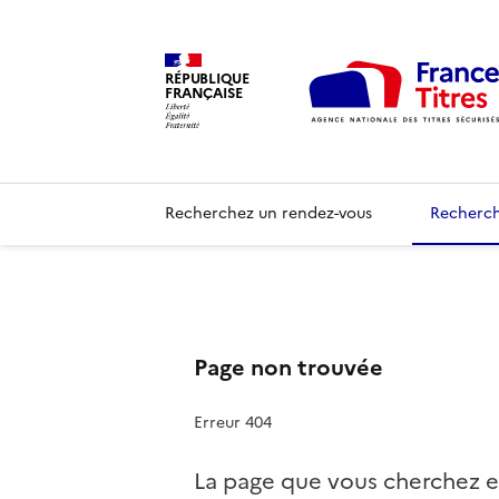
RÉPUBLIQUE
FRANÇAISE
Recherchez un rendez-vous
Recherch
Page non trouvée
Erreur 404
La page que vous cherchez e