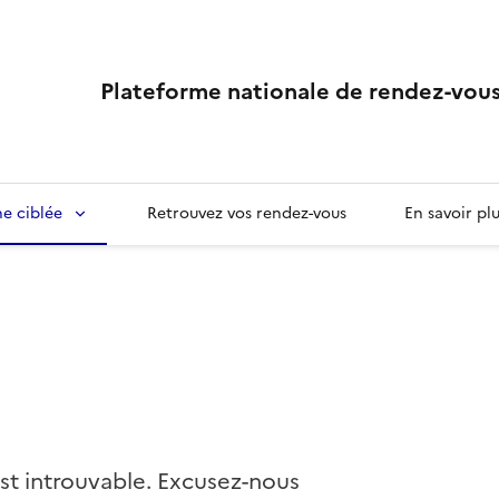
Plateforme nationale de rendez-vous
e ciblée
Retrouvez vos rendez-vous
En savoir pl
st introuvable. Excusez-nous