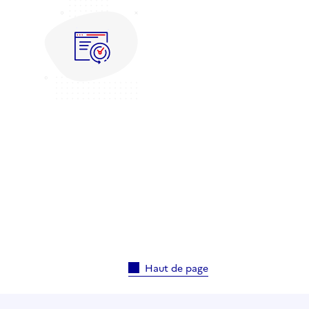
Haut de page