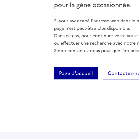
pour la gène occasionnée.
Si vous avez tapé l'adresse web dans le na
page n’est peut-être plus disponible.
Dans ce cas, pour continuer votre visite
ou effectuer une recherche avec notre 
Sinon contactez-nous pour que l’on puis
Page d'accueil
Contactez-n