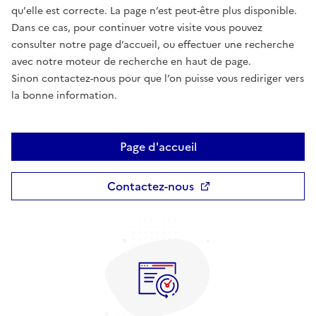
qu'elle est correcte. La page n’est peut-être plus disponible.
Dans ce cas, pour continuer votre visite vous pouvez
consulter notre page d’accueil, ou effectuer une recherche
avec notre moteur de recherche en haut de page.
Sinon contactez-nous pour que l’on puisse vous rediriger vers
la bonne information.
Page d'accueil
Contactez-nous