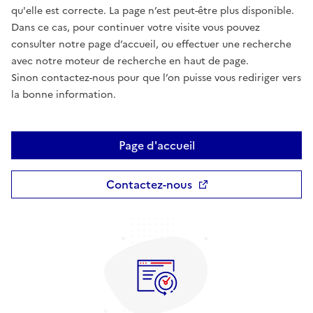
qu'elle est correcte. La page n’est peut-être plus disponible.
Dans ce cas, pour continuer votre visite vous pouvez
consulter notre page d’accueil, ou effectuer une recherche
avec notre moteur de recherche en haut de page.
Sinon contactez-nous pour que l’on puisse vous rediriger vers
la bonne information.
Page d'accueil
Contactez-nous