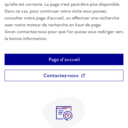
qu'elle est correcte. La page n’est peut-être plus disponible.
Dans ce cas, pour continuer votre visite vous pouvez
consulter notre page d’accueil, ou effectuer une recherche
avec notre moteur de recherche en haut de page.
Sinon contactez-nous pour que l’on puisse vous rediriger vers
la bonne information.
Page d'accueil
Contactez-nous