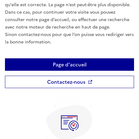
qu'elle est correcte. La page n’est peut-être plus disponible.
Dans ce cas, pour continuer votre visite vous pouvez
consulter notre page d’accueil, ou effectuer une recherche
avec notre moteur de recherche en haut de page.
Sinon contactez-nous pour que l’on puisse vous rediriger vers
la bonne information.
Page d'accueil
Contactez-nous