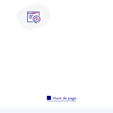
Haut de page