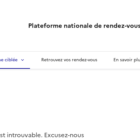
Plateforme nationale de rendez-vous
e ciblée
Retrouvez vos rendez-vous
En savoir pl
st introuvable. Excusez-nous