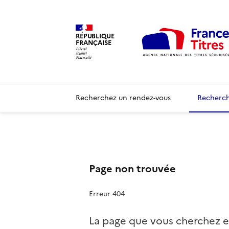
RÉPUBLIQUE
FRANÇAISE
Recherchez un rendez-vous
Recherch
Page non trouvée
Erreur 404
La page que vous cherchez e