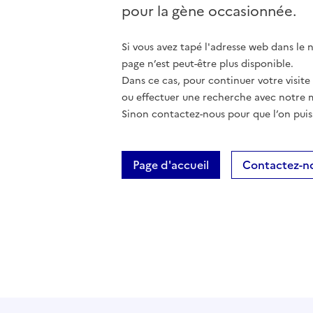
pour la gène occasionnée.
Si vous avez tapé l'adresse web dans le na
page n’est peut-être plus disponible.
Dans ce cas, pour continuer votre visite
ou effectuer une recherche avec notre 
Sinon contactez-nous pour que l’on puis
Page d'accueil
Contactez-n