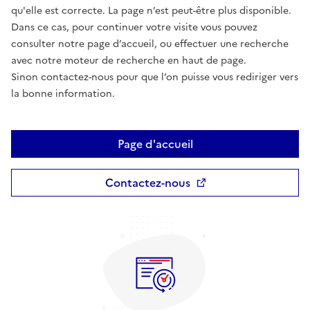
qu'elle est correcte. La page n’est peut-être plus disponible.
Dans ce cas, pour continuer votre visite vous pouvez
consulter notre page d’accueil, ou effectuer une recherche
avec notre moteur de recherche en haut de page.
Sinon contactez-nous pour que l’on puisse vous rediriger vers
la bonne information.
Page d'accueil
Contactez-nous