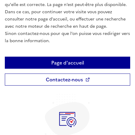
qu'elle est correcte. La page n’est peut-être plus disponible.
Dans ce cas, pour continuer votre visite vous pouvez
consulter notre page d’accueil, ou effectuer une recherche
avec notre moteur de recherche en haut de page.
Sinon contactez-nous pour que l’on puisse vous rediriger vers
la bonne information.
Page d'accueil
Contactez-nous