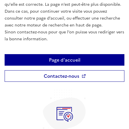
qu'elle est correcte. La page n’est peut-être plus disponible.
Dans ce cas, pour continuer votre visite vous pouvez
consulter notre page d’accueil, ou effectuer une recherche
avec notre moteur de recherche en haut de page.
Sinon contactez-nous pour que l’on puisse vous rediriger vers
la bonne information.
Page d'accueil
Contactez-nous