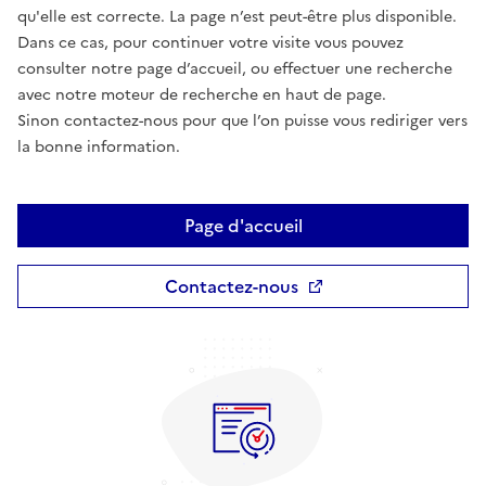
qu'elle est correcte. La page n’est peut-être plus disponible.
Dans ce cas, pour continuer votre visite vous pouvez
consulter notre page d’accueil, ou effectuer une recherche
avec notre moteur de recherche en haut de page.
Sinon contactez-nous pour que l’on puisse vous rediriger vers
la bonne information.
Page d'accueil
Contactez-nous