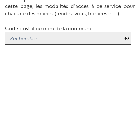
cette page, les modalités d'accès à ce service pour
chacune des mairies (rendez-vous, horaires etc.).
Code postal ou nom de la commune