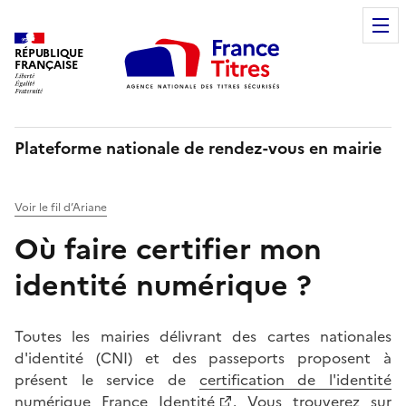
RÉPUBLIQUE
FRANÇAISE
Plateforme nationale de rendez-vous en mairie
Voir le fil d’Ariane
Où faire certifier mon
identité numérique ?
Toutes les mairies délivrant des cartes nationales
d'identité (CNI) et des passeports proposent à
présent le service de
certification de l'identité
numérique France Identité
. Vous trouverez sur