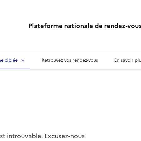
Plateforme nationale de rendez-vous
e ciblée
Retrouvez vos rendez-vous
En savoir pl
st introuvable. Excusez-nous