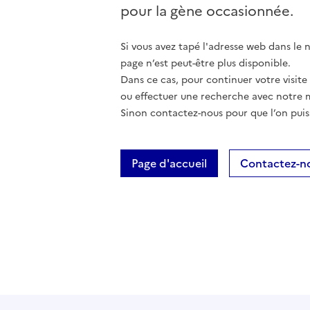
pour la gène occasionnée.
Si vous avez tapé l'adresse web dans le na
page n’est peut-être plus disponible.
Dans ce cas, pour continuer votre visite
ou effectuer une recherche avec notre 
Sinon contactez-nous pour que l’on puis
Page d'accueil
Contactez-n