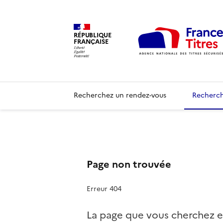
RÉPUBLIQUE
FRANÇAISE
Recherchez un rendez-vous
Recherch
Page non trouvée
Erreur 404
La page que vous cherchez e