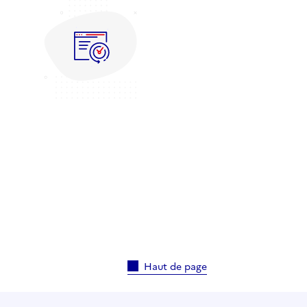
Haut de page