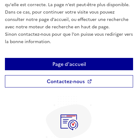
qu'elle est correcte. La page n’est peut-être plus disponible.
Dans ce cas, pour continuer votre visite vous pouvez
consulter notre page d’accueil, ou effectuer une recherche
avec notre moteur de recherche en haut de page.
Sinon contactez-nous pour que l’on puisse vous rediriger vers
la bonne information.
Page d'accueil
Contactez-nous