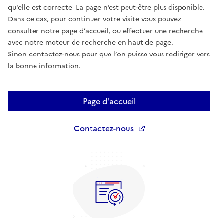
qu'elle est correcte. La page n’est peut-être plus disponible.
Dans ce cas, pour continuer votre visite vous pouvez
consulter notre page d’accueil, ou effectuer une recherche
avec notre moteur de recherche en haut de page.
Sinon contactez-nous pour que l’on puisse vous rediriger vers
la bonne information.
Page d'accueil
Contactez-nous